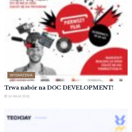
WYDARZENIA
Trwa nabór na DOC DEVELOPMENT!
14 MAJA 2026