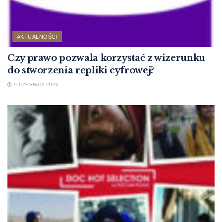
AKTUALNOŚCI
Czy prawo pozwala korzystać z wizerunku
do stworzenia repliki cyfrowej?
9 CZERWCA 2026