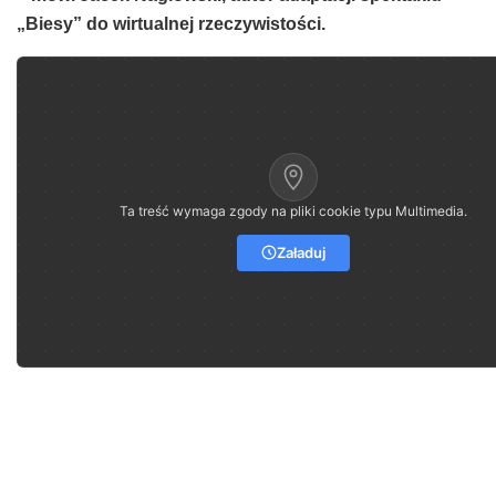
„Biesy” do wirtualnej rzeczywistości.
Ta treść wymaga zgody na pliki cookie typu Multimedia.
Załaduj