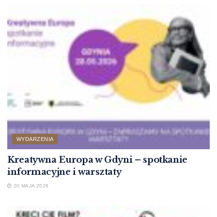
WYDARZENIA
Kreatywna Europa w Gdyni – spotkanie
informacyjne i warsztaty
20 MAJA 2026