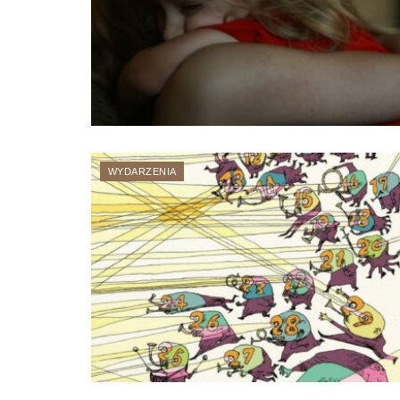
WYDARZENIA