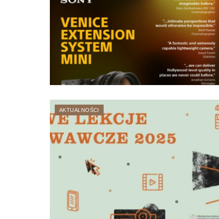
AKTUALNOŚCI