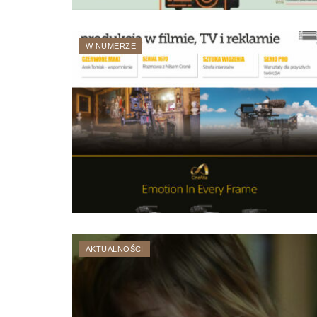
W NUMERZE
AKTUALNOŚCI