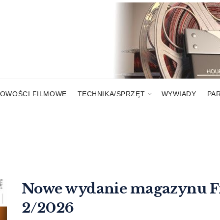
OWOŚCI FILMOWE
TECHNIKA/SPRZĘT
WYWIADY
PA
Nowe wydanie magazynu 
2/2026