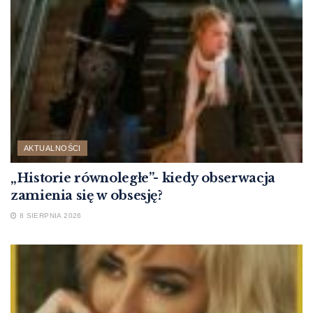
AKTUALNOŚCI
„Historie równoległe”- kiedy obserwacja
zamienia się w obsesję?
8 SIERPNIA 2026