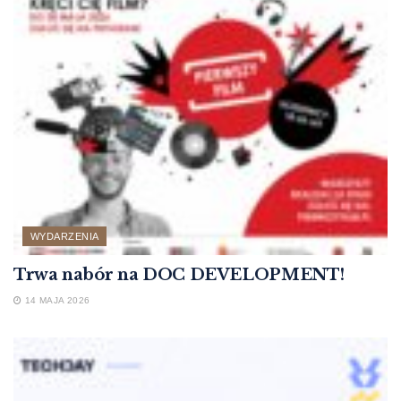
WYDARZENIA
Trwa nabór na DOC DEVELOPMENT!
14 MAJA 2026