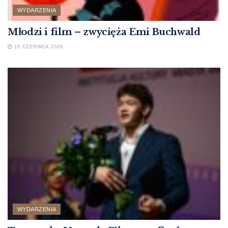
WYDARZENIA
Młodzi i film – zwycięża Emi Buchwald
15 CZERWCA 2026
WYDARZENIA