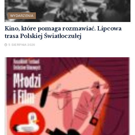
WYDARZENIA
Kino, które pomaga rozmawiać. Lipcowa
trasa Polskiej Światłoczułej
5 SIERPNIA 2026