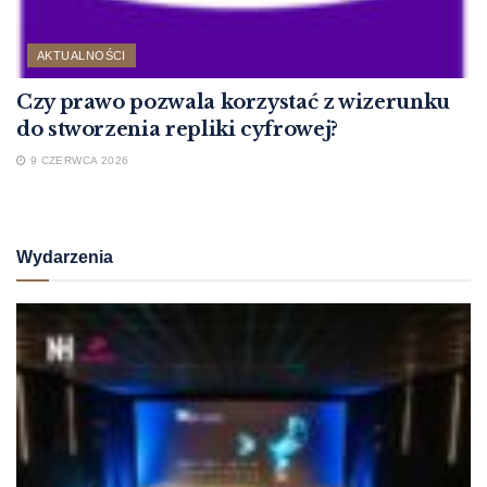
AKTUALNOŚCI
Czy prawo pozwala korzystać z wizerunku
do stworzenia repliki cyfrowej?
9 CZERWCA 2026
Wydarzenia