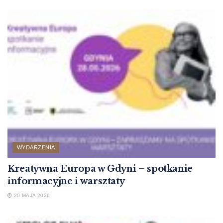
WYDARZENIA
Kreatywna Europa w Gdyni – spotkanie
informacyjne i warsztaty
20 MAJA 2026