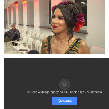
Ta treść wymaga zgody na pliki cookie typu Multimedia.
Załaduj