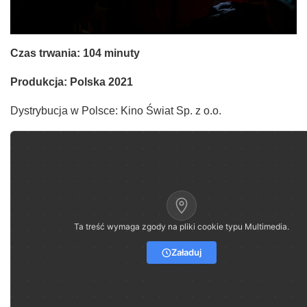
Czas trwania: 104 minuty
Produkcja: Polska 2021
Dystrybucja w Polsce: Kino Świat Sp. z o.o.
Ta treść wymaga zgody na pliki cookie typu Multimedia.
Załaduj