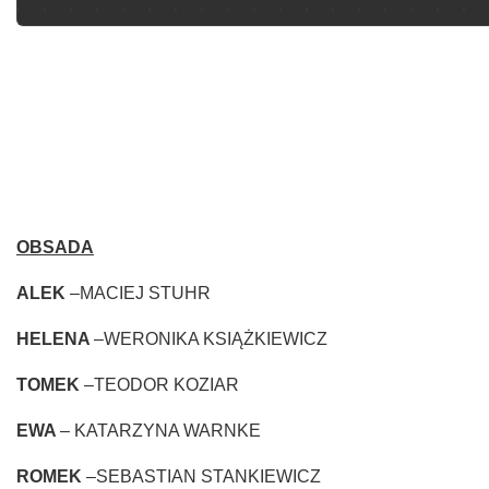
OBSADA
ALEK
–MACIEJ STUHR
HELENA
–WERONIKA KSIĄŻKIEWICZ
TOMEK
–TEODOR KOZIAR
EWA
– KATARZYNA WARNKE
ROMEK
–SEBASTIAN STANKIEWICZ