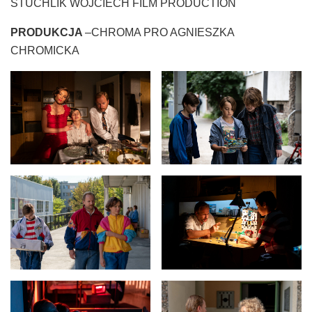
STUCHLIK WOJCIECH FILM PRODUCTION
PRODUKCJA
–CHROMA PRO AGNIESZKA
CHROMICKA