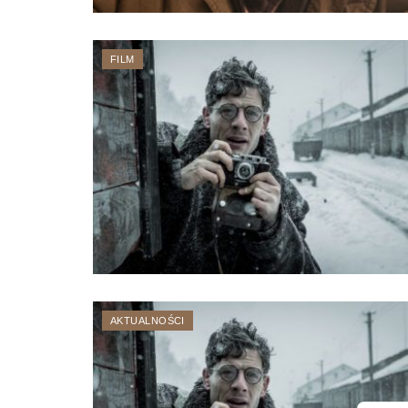
FILM
AKTUALNOŚCI