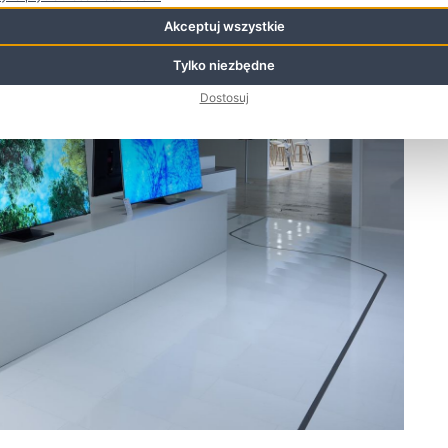
Akceptuj wszystkie
Tylko niezbędne
Dostosuj