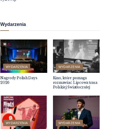
Wydarzenia
WYDARZENIA
WYDARZENIA
Nagrody Polish Days
Kino, które pomaga
2026
rozmawiać. Lipcowa trasa
Polskiej Światłoczułej
WYDARZENIA
WYDARZENIA