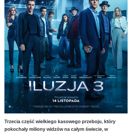
Trzecia część wielkiego kasowego przeboju, który
pokochały miliony widzów na całym świecie, w