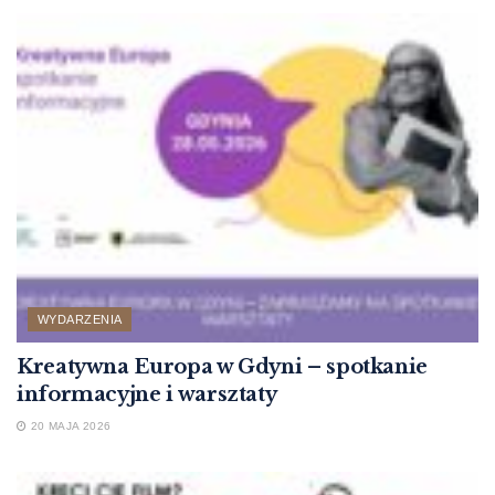
WYDARZENIA
Kreatywna Europa w Gdyni – spotkanie
informacyjne i warsztaty
20 MAJA 2026