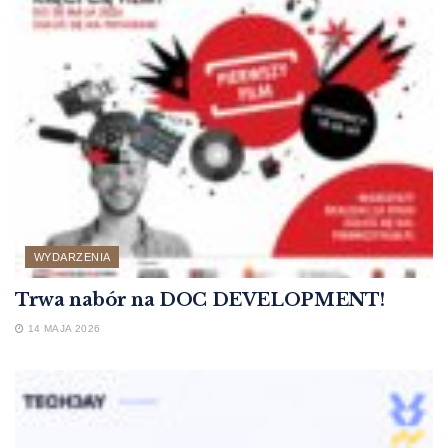
WYDARZENIA
Trwa nabór na DOC DEVELOPMENT!
14 MAJA 2026