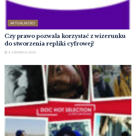
AKTUALNOŚCI
Czy prawo pozwala korzystać z wizerunku
do stworzenia repliki cyfrowej?
9 CZERWCA 2026