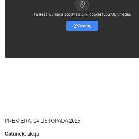
Ta treść wymaga zgody na pliki cookie typu Multimedia.
Załaduj
PREMIERA: 14 LISTOPADA 2025
Gatunek:
akcja