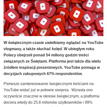
W świątecznym czasie uwielbiamy oglądać na YouTube
vlogmasy, a także słuchać kolęd. W ubiegłym roku
Polacy obejrzeli ponad 54 miliony godzin treści
związanych ze Świętami. Platforma jest także dla wielu
źródłem inspiracji prezentowych. YouTube pomaga w
decyzjach zakupowych 67% respondentów.
Pierwsze zainteresowanie świątecznymi treściami na
YouTube widać już w połowie sierpnia. Wzrasta ono
oczywiście znacznie w okresie świątecznym, a platforma
dociera wtedy do 25.8 milionów użytkowników i 99%