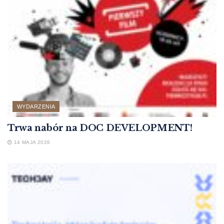
WYDARZENIA
Trwa nabór na DOC DEVELOPMENT!
14 MAJA 2026