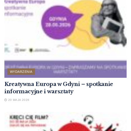
WYDARZENIA
Kreatywna Europa w Gdyni – spotkanie
informacyjne i warsztaty
20 MAJA 2026