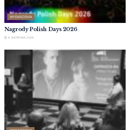
WYDARZENIA
Nagrody Polish Days 2026
6 SIERPNIA 2026