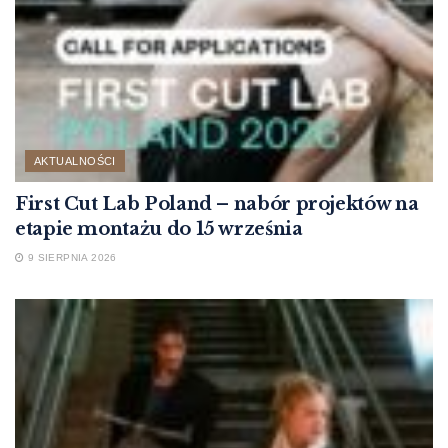
AKTUALNOŚCI
First Cut Lab Poland – nabór projektów na
etapie montażu do 15 września
9 SIERPNIA 2026