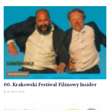
WYDARZENIA
66. Krakowski Festiwal Filmowy Insider
29 MAJA 2026