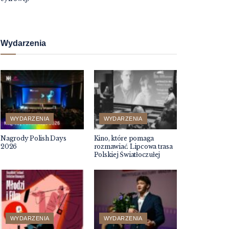
Wydarzenia
WYDARZENIA
WYDARZENIA
Nagrody Polish Days
Kino, które pomaga
2026
rozmawiać. Lipcowa trasa
Polskiej Światłoczułej
WYDARZENIA
WYDARZENIA