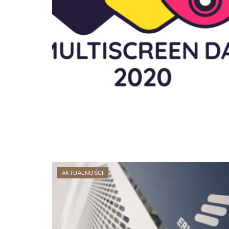
AKTUALNOŚCI