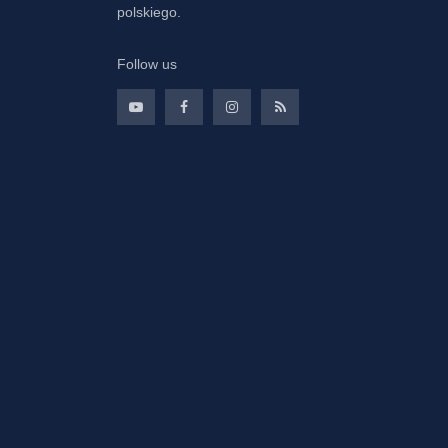
polskiego.
Follow us