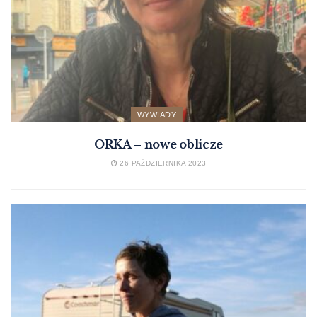
WYWIADY
ORKA – nowe oblicze
26 PAŹDZIERNIKA 2023