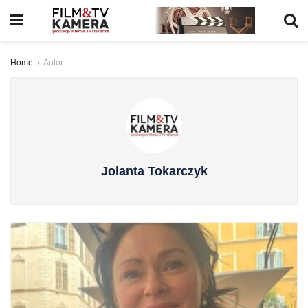
Home
Autor
Jolanta Tokarczyk