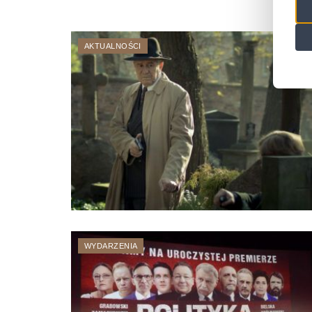
AKTUALNOŚCI
WYDARZENIA