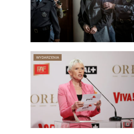
WYDARZENIA