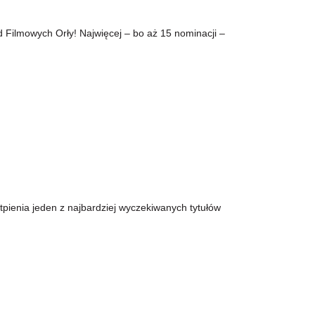
Filmowych Orły! Najwięcej – bo aż 15 nominacji –
tpienia jeden z najbardziej wyczekiwanych tytułów