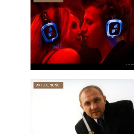
AKTUALNOŚCI