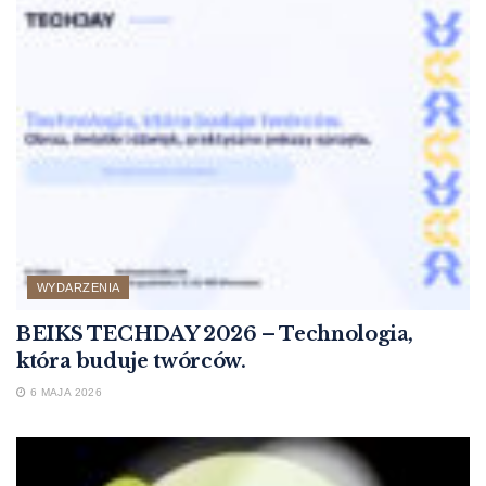
WYDARZENIA
BEIKS TECHDAY 2026 – Technologia,
która buduje twórców.
6 MAJA 2026