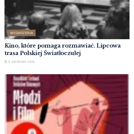
WYDARZENIA
Kino, które pomaga rozmawiać. Lipcowa
trasa Polskiej Światłoczułej
5 SIERPNIA 2026