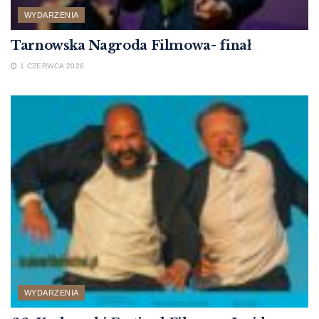
WYDARZENIA
Tarnowska Nagroda Filmowa- finał
1 CZERWCA 2026
WYDARZENIA