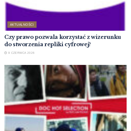
AKTUALNOŚCI
Czy prawo pozwala korzystać z wizerunku
do stworzenia repliki cyfrowej?
9 CZERWCA 2026