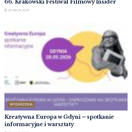
66. Krakowski Festiwal Filmowy Insider
29 MAJA 2026
WYDARZENIA
Kreatywna Europa w Gdyni – spotkanie
informacyjne i warsztaty