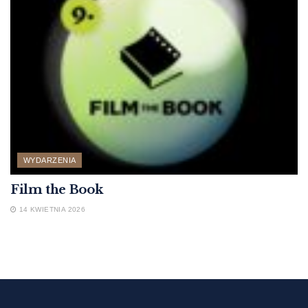
WYDARZENIA
Film the Book
14 KWIETNIA 2026