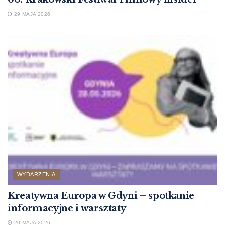
29 MAJA 2026
WYDARZENIA
Kreatywna Europa w Gdyni – spotkanie
informacyjne i warsztaty
20 MAJA 2026