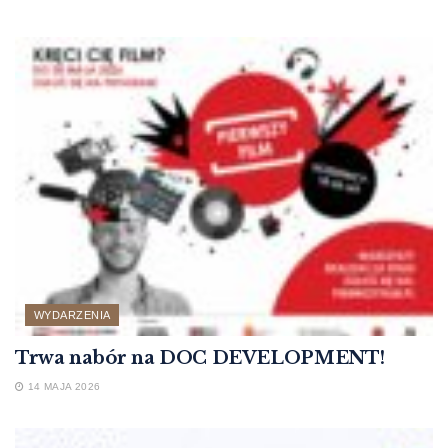
WYDARZENIA
Trwa nabór na DOC DEVELOPMENT!
14 MAJA 2026