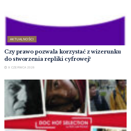
AKTUALNOŚCI
Czy prawo pozwala korzystać z wizerunku
do stworzenia repliki cyfrowej?
9 CZERWCA 2026