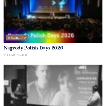
WYDARZENIA
Nagrody Polish Days 2026
6 SIERPNIA 2026