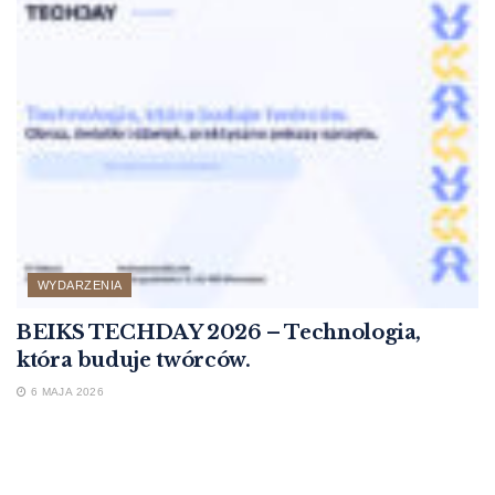
WYDARZENIA
BEIKS TECHDAY 2026 – Technologia,
która buduje twórców.
6 MAJA 2026