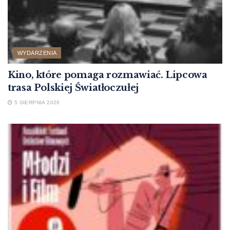
WYDARZENIA
Kino, które pomaga rozmawiać. Lipcowa
trasa Polskiej Światłoczułej
5 SIERPNIA 2026