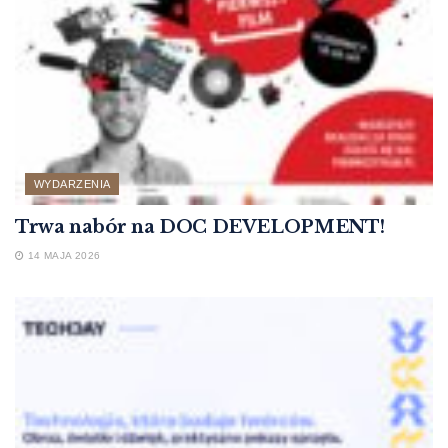
WYDARZENIA
Trwa nabór na DOC DEVELOPMENT!
14 MAJA 2026