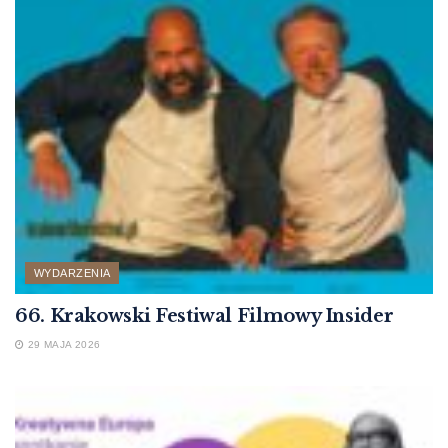
WYDARZENIA
66. Krakowski Festiwal Filmowy Insider
29 MAJA 2026