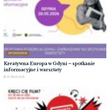
WYDARZENIA
Kreatywna Europa w Gdyni – spotkanie
informacyjne i warsztaty
20 MAJA 2026