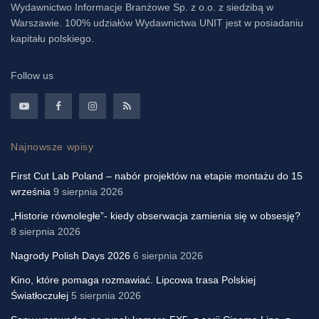
Wydawnictwo Informacje Branżowe Sp. z o.o. z siedzibą w
Warszawie. 100% udziałów Wydawnictwa UNIT jest w posiadaniu
kapitału polskiego.
Follow us
Najnowsze wpisy
First Cut Lab Poland – nabór projektów na etapie montażu do 15
września
9 sierpnia 2026
„Historie równoległe”- kiedy obserwacja zamienia się w obsesję?
8 sierpnia 2026
Nagrody Polish Days 2026
6 sierpnia 2026
Kino, które pomaga rozmawiać. Lipcowa trasa Polskiej
Światłoczułej
5 sierpnia 2026