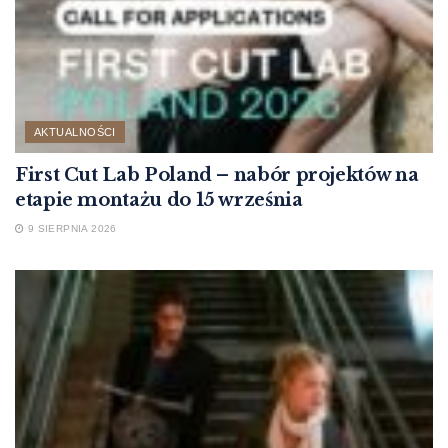
AKTUALNOŚCI
First Cut Lab Poland – nabór projektów na
etapie montażu do 15 września
9 SIERPNIA 2026