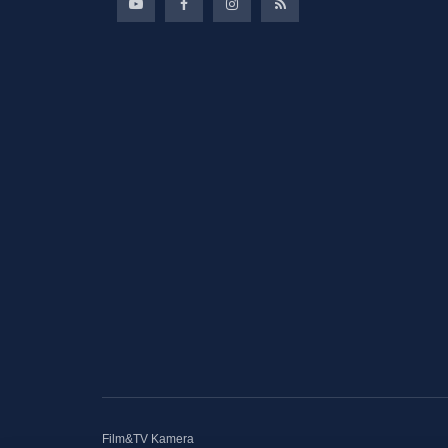
Film&TV Kamera