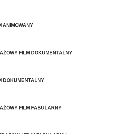
M ANIMOWANY
RAŻOWY FILM DOKUMENTALNY
LM DOKUMENTALNY
RAŻOWY FILM FABULARNY