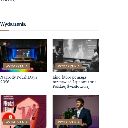
Wydarzenia
WYDARZENIA
WYDARZENIA
Nagrody Polish Days
Kino, które pomaga
2026
rozmawiać. Lipcowa trasa
Polskiej Światłoczułej
WYDARZENIA
WYDARZENIA