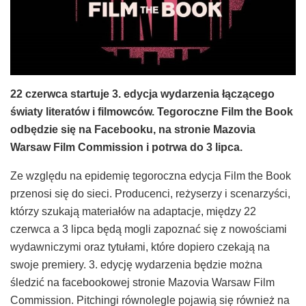
22 czerwca startuje 3. edycja wydarzenia łączącego
światy literatów i filmowców. Tegoroczne Film the Book
odbędzie się na Facebooku, na stronie Mazovia
Warsaw Film Commission i potrwa do 3 lipca.
Ze względu na epidemię tegoroczna edycja Film the Book
przenosi się do sieci. Producenci, reżyserzy i scenarzyści,
którzy szukają materiałów na adaptacje, między 22
czerwca a 3 lipca będą mogli zapoznać się z nowościami
wydawniczymi oraz tytułami, które dopiero czekają na
swoje premiery. 3. edycję wydarzenia będzie można
śledzić na facebookowej stronie Mazovia Warsaw Film
Commission. Pitchingi równolegle pojawią się również na