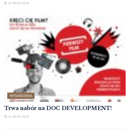
20 MAJA 2026
WYDARZENIA
Trwa nabór na DOC DEVELOPMENT!
14 MAJA 2026