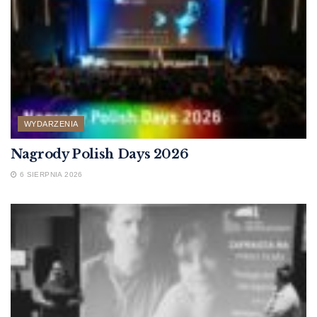
WYDARZENIA
Nagrody Polish Days 2026
6 SIERPNIA 2026