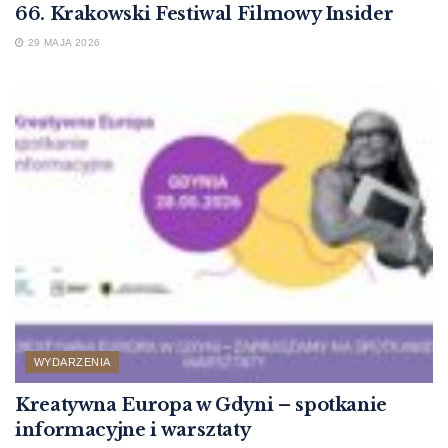
66. Krakowski Festiwal Filmowy Insider
29 MAJA 2026
WYDARZENIA
Kreatywna Europa w Gdyni – spotkanie
informacyjne i warsztaty