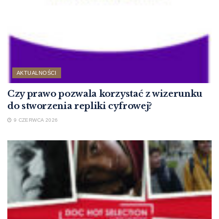
AKTUALNOŚCI
Czy prawo pozwala korzystać z wizerunku
do stworzenia repliki cyfrowej?
9 CZERWCA 2026