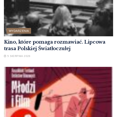
WYDARZENIA
Kino, które pomaga rozmawiać. Lipcowa
trasa Polskiej Światłoczułej
5 SIERPNIA 2026