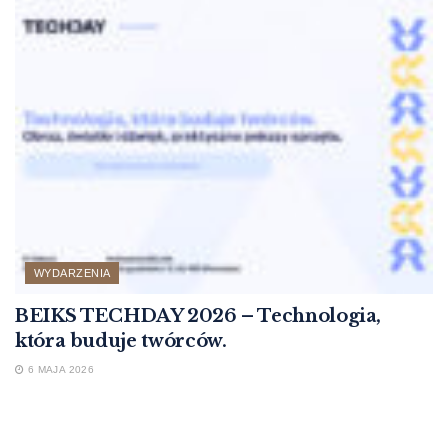
WYDARZENIA
BEIKS TECHDAY 2026 – Technologia,
która buduje twórców.
6 MAJA 2026