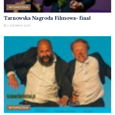
WYDARZENIA
Tarnowska Nagroda Filmowa- finał
1 CZERWCA 2026
WYDARZENIA