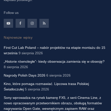
Follow us
Najnowsze wpisy
First Cut Lab Poland – nabór projektów na etapie montażu do 15
września
9 sierpnia 2026
„Historie równoległe”- kiedy obserwacja zamienia się w obsesję?
8 sierpnia 2026
Nagrody Polish Days 2026
6 sierpnia 2026
Kino, które pomaga rozmawiać. Lipcowa trasa Polskiej
Światłoczułej
5 sierpnia 2026
Sony wprowadza na rynek kamerę FX5, z serii Cinema Line, z
nowo opracowanym przetwornikiem obrazu, obsługą formatów
nagrywania Open Gate, wewnętrznym zapisem RAW oraz