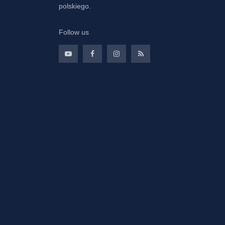
polskiego.
Follow us