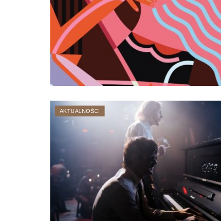
AKTUALNOŚCI