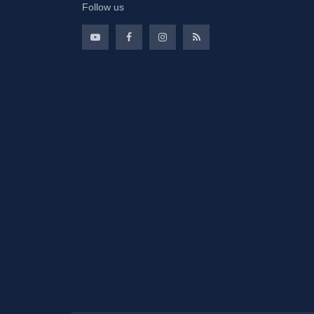
Follow us