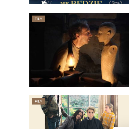
FILM
FILM