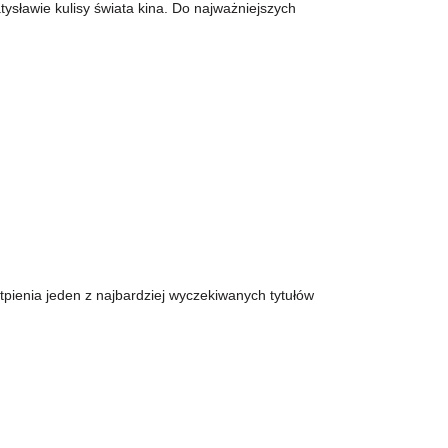
ysławie kulisy świata kina. Do najważniejszych
tpienia jeden z najbardziej wyczekiwanych tytułów