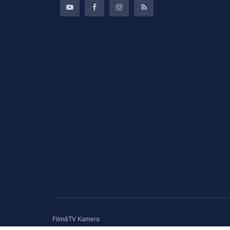
Film&TV Kamera