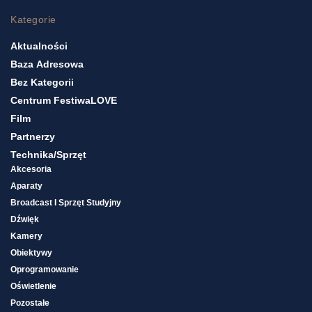
Kategorie
Aktualności
Baza Adresowa
Bez Kategorii
Centrum FestiwaLOVE
Film
Partnerzy
Technika/sprzęt
Akcesoria
Aparaty
Broadcast I Sprzęt Studyjny
Dźwięk
Kamery
Obiektywy
Oprogramowanie
Oświetlenie
Pozostałe