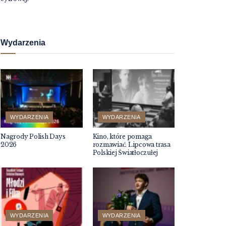
Wydarzenia
WYDARZENIA
WYDARZENIA
Nagrody Polish Days
Kino, które pomaga
2026
rozmawiać. Lipcowa trasa
Polskiej Światłoczułej
WYDARZENIA
WYDARZENIA