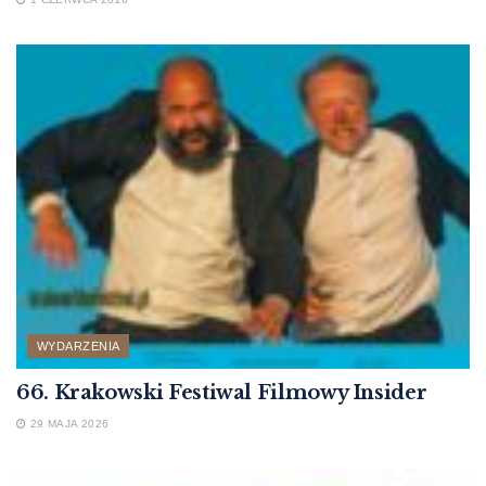
WYDARZENIA
66. Krakowski Festiwal Filmowy Insider
29 MAJA 2026