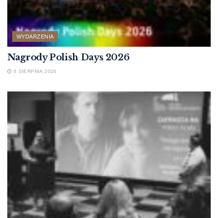
WYDARZENIA
Nagrody Polish Days 2026
6 SIERPNIA 2026