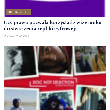
AKTUALNOŚCI
Czy prawo pozwala korzystać z wizerunku
do stworzenia repliki cyfrowej?
9 CZERWCA 2026