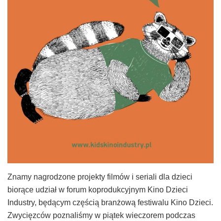
Znamy nagrodzone projekty filmów i seriali dla dzieci
biorące udział w forum koprodukcyjnym Kino Dzieci
Industry, będącym częścią branżową festiwalu Kino Dzieci.
Zwycięzców poznaliśmy w piątek wieczorem podczas