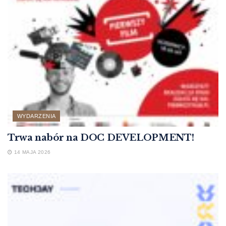
WYDARZENIA
Trwa nabór na DOC DEVELOPMENT!
14 MAJA 2026