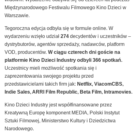
Międzynarodowego Festiwalu Filmowego Kino Dzieci w
Warszawie.
Tegoroczna edycja odbyła się w formule online. W
wydarzeniu wzięło udział
274
decydentów i uczestników –
dystrybutorów, agentów sprzedaży, nadawców, platform
VOD, producentów.
W ciągu czterech dni goście na
platformie Kino Dzieci Industry odbyli 366 spotkań.
Uczestnicy mieli możliwość spotkania się i
zaprezentowania swojego projektu przed
przedstawicielami takich firm jak:
Netflix, ViacomCBS,
Indie Sales, ARRI Film Republic, Beta Film, Intramovies.
Kino Dzieci Industry jest współfinansowane przez
Kreatywną Europę komponent MEDIA, Polski Instytut
Sztuki Filmowej, Ministerstwo Kultury i Dziedzictwa
Narodowego.