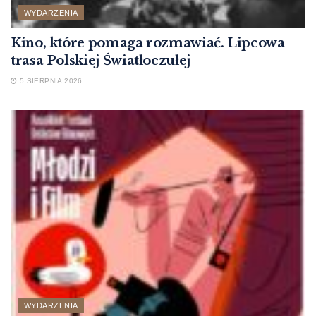
WYDARZENIA
Kino, które pomaga rozmawiać. Lipcowa
trasa Polskiej Światłoczułej
5 SIERPNIA 2026
WYDARZENIA