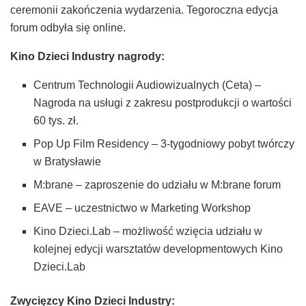
ceremonii zakończenia wydarzenia. Tegoroczna edycja
forum odbyła się online.
Kino Dzieci Industry nagrody:
Centrum Technologii Audiowizualnych (Ceta) –
Nagroda na usługi z zakresu postprodukcji o wartości
60 tys. zł.
Pop Up Film Residency – 3-tygodniowy pobyt twórczy
w Bratysławie
M:brane – zaproszenie do udziału w M:brane forum
EAVE – uczestnictwo w Marketing Workshop
Kino Dzieci.Lab – możliwość wzięcia udziału w
kolejnej edycji warsztatów developmentowych Kino
Dzieci.Lab
Zwycięzcy Kino Dzieci Industry: