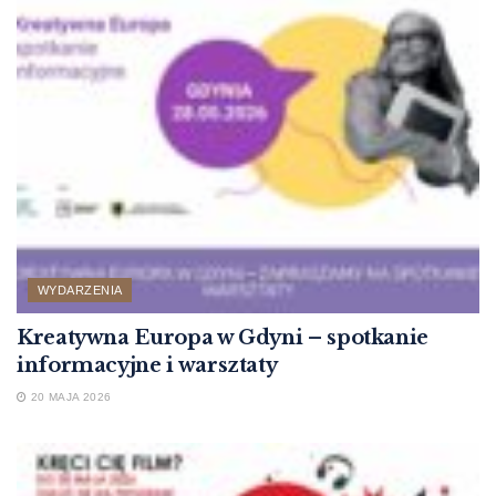
WYDARZENIA
Kreatywna Europa w Gdyni – spotkanie
informacyjne i warsztaty
20 MAJA 2026