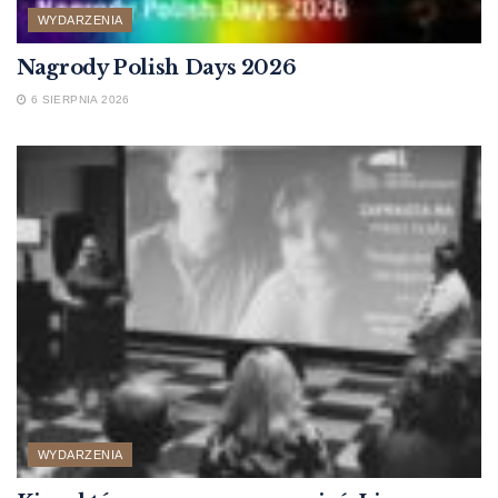
WYDARZENIA
Nagrody Polish Days 2026
6 SIERPNIA 2026
WYDARZENIA