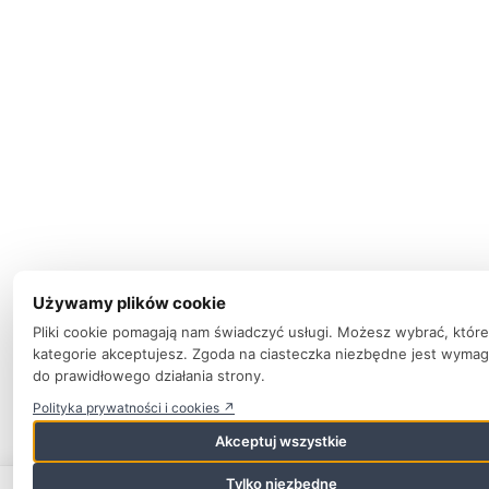
Używamy plików cookie
Pliki cookie pomagają nam świadczyć usługi. Możesz wybrać, które
kategorie akceptujesz. Zgoda na ciasteczka niezbędne jest wyma
do prawidłowego działania strony.
Polityka prywatności i cookies ↗
Akceptuj wszystkie
Tylko niezbędne