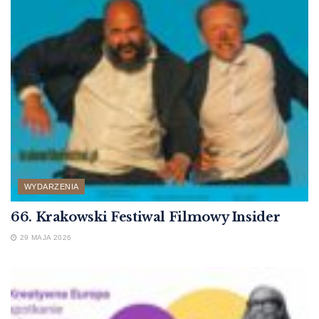
WYDARZENIA
66. Krakowski Festiwal Filmowy Insider
29 MAJA 2026