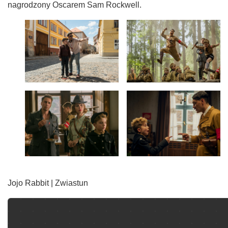
nagrodzony Oscarem Sam Rockwell.
Jojo Rabbit | Zwiastun