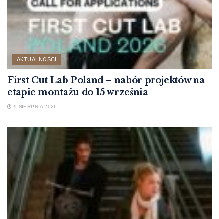
AKTUALNOŚCI
First Cut Lab Poland – nabór projektów na
etapie montażu do 15 września
9 SIERPNIA 2026