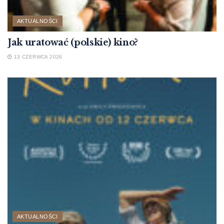
AKTUALNOŚCI
Jak uratować (polskie) kino?
13 CZERWCA 2026
AKTUALNOŚCI