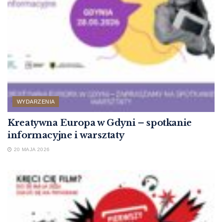
WYDARZENIA
Kreatywna Europa w Gdyni – spotkanie
informacyjne i warsztaty
20 MAJA 2026