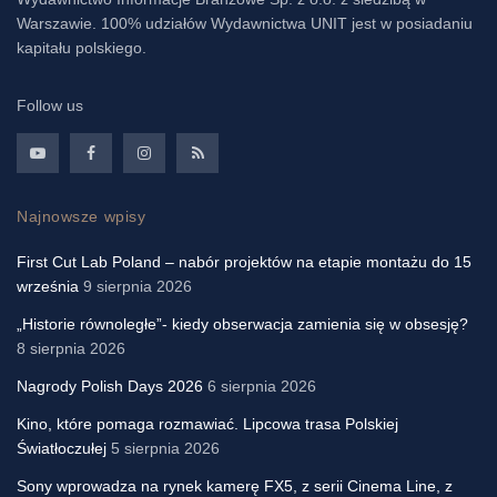
Warszawie. 100% udziałów Wydawnictwa UNIT jest w posiadaniu
kapitału polskiego.
Follow us
Najnowsze wpisy
First Cut Lab Poland – nabór projektów na etapie montażu do 15
września
9 sierpnia 2026
„Historie równoległe”- kiedy obserwacja zamienia się w obsesję?
8 sierpnia 2026
Nagrody Polish Days 2026
6 sierpnia 2026
Kino, które pomaga rozmawiać. Lipcowa trasa Polskiej
Światłoczułej
5 sierpnia 2026
Sony wprowadza na rynek kamerę FX5, z serii Cinema Line, z