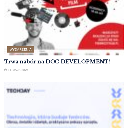
WYDARZENIA
Trwa nabór na DOC DEVELOPMENT!
14 MAJA 2026