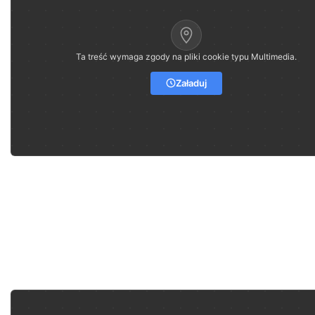
Ta treść wymaga zgody na pliki cookie typu Multimedia.
Załaduj