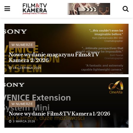
W NUMERZE
Nowe wydanie magazynu Film&TV
Kamera 2/2026
18 CZERWCA 2026
W NUMERZE
Nowe wydanie Film&TV Kamera 1/2026
3 MARCA 2026